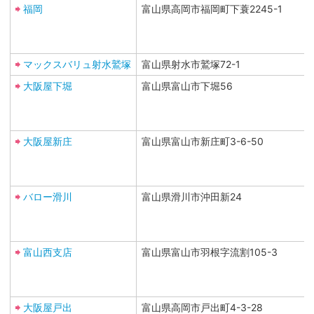
福岡
富山県高岡市福岡町下蓑2245-1
マックスバリュ射水鷲塚
富山県射水市鷲塚72-1
大阪屋下堀
富山県富山市下堀56
大阪屋新庄
富山県富山市新庄町3-6-50
バロー滑川
富山県滑川市沖田新24
富山西支店
富山県富山市羽根字流割105-3
大阪屋戸出
富山県高岡市戸出町4-3-28