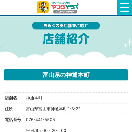
クリーニングのヤングドライ
富山県の神通本町
店舗名
神通本町
住所
富山県富山市神通本町2-3-22
電話番号
076-441-5505
平日/9：00～20：00