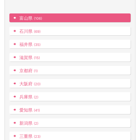
富山県
(106)
石川県
(69)
福井県
(35)
滋賀県
(15)
京都府
(1)
大阪府
(20)
兵庫県
(2)
愛知県
(41)
新潟県
(2)
三重県
(23)