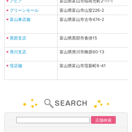
アピア
富山県富山市稲荷元町2-11-1
グリーンモール
富山県富山市山室226-2
富山東店舗
富山県富山市古寺474-2
黒部支店
富山県黒部市沓掛15
滑川支店
富山県滑川市柳原60-13
窪店舗
富山県富山市窪新町6-41