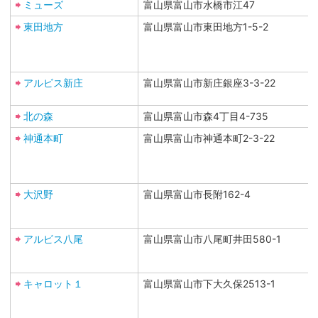
ミューズ
富山県富山市水橋市江47
東田地方
富山県富山市東田地方1-5-2
アルビス新庄
富山県富山市新庄銀座3-3-22
北の森
富山県富山市森4丁目4-735
神通本町
富山県富山市神通本町2-3-22
大沢野
富山県富山市長附162-4
アルビス八尾
富山県富山市八尾町井田580-1
キャロット１
富山県富山市下大久保2513-1