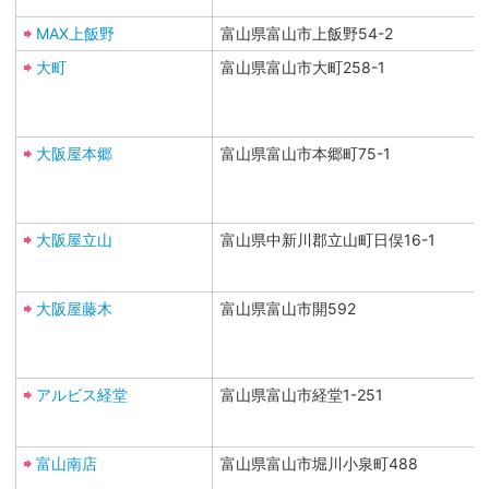
MAX上飯野
富山県富山市上飯野54-2
大町
富山県富山市大町258-1
大阪屋本郷
富山県富山市本郷町75-1
大阪屋立山
富山県中新川郡立山町日俣16-1
大阪屋藤木
富山県富山市開592
アルビス経堂
富山県富山市経堂1-251
富山南店
富山県富山市堀川小泉町488