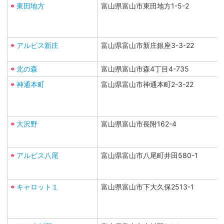
東田地方
富山県富山市東田地方1-5-2
アルビス新庄
富山県富山市新庄銀座3-3-22
北の森
富山県富山市森4丁目4-735
神通本町
富山県富山市神通本町2-3-22
大沢野
富山県富山市長附162-4
アルビス八尾
富山県富山市八尾町井田580-1
キャロット１
富山県富山市下大久保2513-1