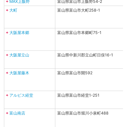
MAX上飯野
富山県富山市上飯野54-2
大町
富山県富山市大町258-1
大阪屋本郷
富山県富山市本郷町75-1
大阪屋立山
富山県中新川郡立山町日俣16-1
大阪屋藤木
富山県富山市開592
アルビス経堂
富山県富山市経堂1-251
富山南店
富山県富山市堀川小泉町488