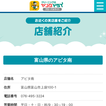
クリーニングのヤングドライ
富山県のアピタ南
店舗名
アピタ南
住所
富山県富山市上袋100-1
電話番号
076-495-3224
営業時間
平日・土・日・祝/9：30～19：00