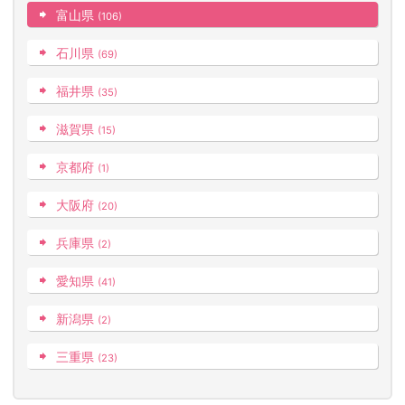
富山県
(106)
石川県
(69)
福井県
(35)
滋賀県
(15)
京都府
(1)
大阪府
(20)
兵庫県
(2)
愛知県
(41)
新潟県
(2)
三重県
(23)