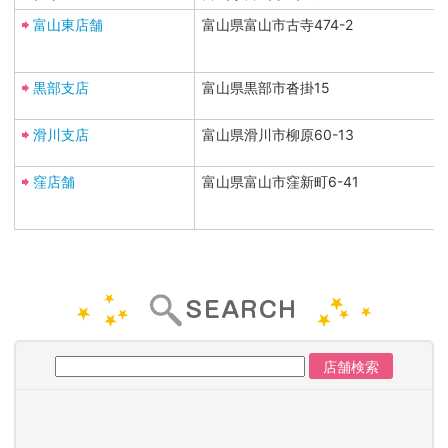
富山東店舗
富山県富山市古寺474-2
黒部支店
富山県黒部市沓掛15
滑川支店
富山県滑川市柳原60-13
窪店舗
富山県富山市窪新町6-41