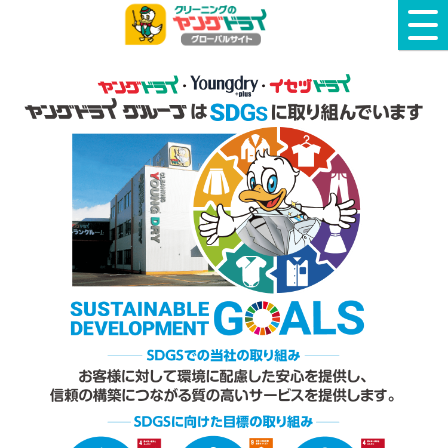
クリーニングのヤングドライ