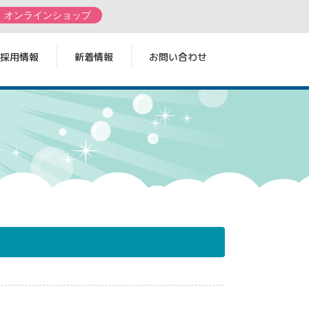
オンラインショップ
採用情報
新着情報
お問い合わせ