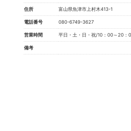
住所
富山県魚津市上村木413-1
電話番号
080-6749-3627
営業時間
平日・土・日・祝/10：00～20：0
備考