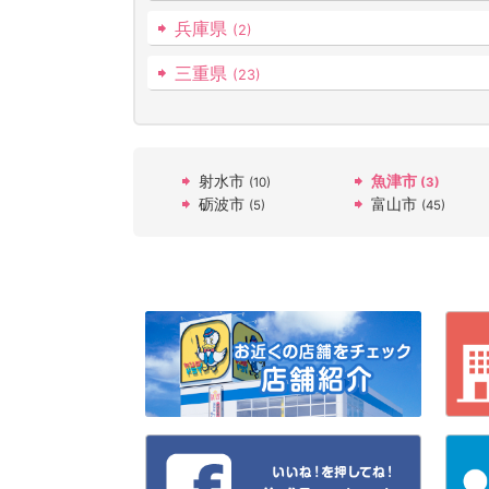
兵庫県
(2)
三重県
(23)
射水市
魚津市
(10)
(3)
砺波市
富山市
(5)
(45)