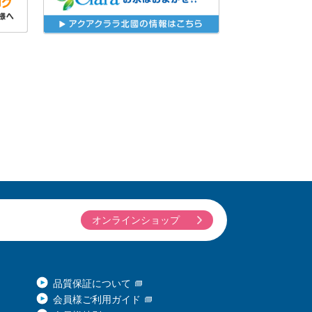
オンラインショップ
品質保証について
会員様ご利用ガイド