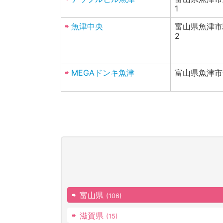
1
魚津中央
富山県魚津市
2
MEGAドンキ魚津
富山県魚津市
富山県
(106)
滋賀県
(15)