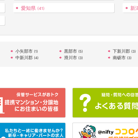
愛知県
新
(41)
小矢部市
黒部市
下新川郡
(1)
(5)
(3)
中新川郡
滑川市
南砺市
(4)
(3)
(3)