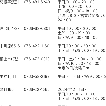
羽根字流割
076-481-6240
平日/9：00～20：00
土/8：00～20：00
日・祝/9：00～18：00
お渡しＢＯＸ営業時間/5：0
24：00
出町4-3-
0766-63-6301
平日/10：00～20：00
土/9：30～19：00
日・祝/9：30～18：00
中川原65-6
076-422-1160
平日/10：00～20：00
土・日・祝/9：00～19：00
郡上市町法
076-473-0310
平日・土/9：00～19：00
日・祝/10：00～18：00
★定休日/火曜日★
中神1丁目
0763-58-2193
平日・土・日・祝/9：00～2
能町160
0766-22-1566
2024年12月1日～
平日/10：00～19：00
土・日・祝/9：00～18：00