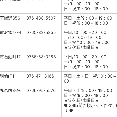
土/9：00～19：00
日・祝/9：00～18：00
下飯野356
076-438-5507
平日・土/9：00～19：00
日・祝/9：00～18：00
沢1017-4
0765-32-5855
平日/10：00～20：00
土/10：00～19：00
日・祝/10：00～18：00
★定休日/木曜日★
市石動町17
0766-68-0283
平日/10：00～20：00
土/9：00～19：00
日・祝/9：00～18：00
明倫町1-
076-471-8166
平日・土・日・祝/10：00～
00
丸の内3番6
0766-95-5570
平日・土/9：00～19：00
日・祝/9：00～18：00
★定休日/木曜日★
● 24時間お預かり・お渡し
り ●