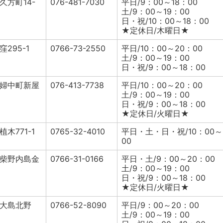
久方町14-
076-481-7030
平日/9：00～18：00
土/9：00～19：00
日・祝/10：00～18：00
★定休日/木曜日★
295-1
0766-73-2550
平日/10：00～20：00
土/9：00～19：00
日・祝/9：00～18：00
婦中町新屋
076-413-7738
平日/10：00～20：00
土/9：00～19：00
日・祝/9：00～18：00
★定休日/火曜日★
木771-1
0765-32-4010
平日・土・日・祝/10：00～
00
柴野内島金
0766-31-0166
平日・土/9：00～20：00
土/9：00～19：00
日・祝/9：00～18：00
★定休日/火曜日★
大島北野
0766-52-8090
平日/9：00～20：00
土/9：00～19：00