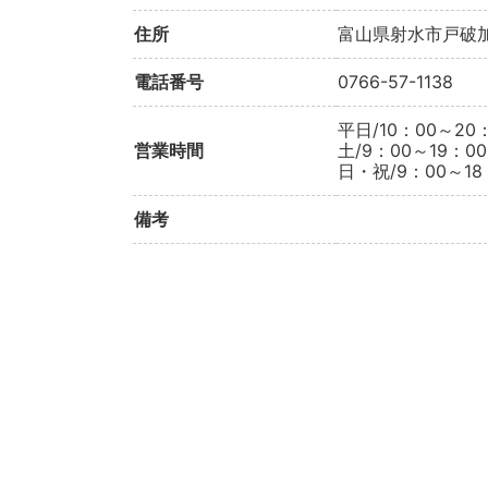
住所
富山県射水市戸破加
電話番号
0766-57-1138
平日/10：00～20
営業時間
土/9：00～19：00
日・祝/9：00～18
備考