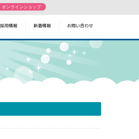
オンラインショップ
採用情報
新着情報
お問い合わせ