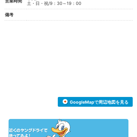
営業時間
土・日・祝/9：30～19：00
備考
GoogleMapで周辺地図を見る