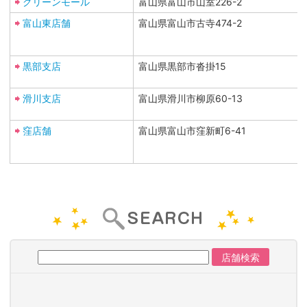
グリーンモール
富山県富山市山室226-2
富山東店舗
富山県富山市古寺474-2
黒部支店
富山県黒部市沓掛15
滑川支店
富山県滑川市柳原60-13
窪店舗
富山県富山市窪新町6-41