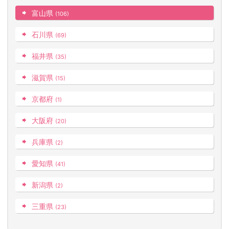
富山県
(106)
石川県
(69)
福井県
(35)
滋賀県
(15)
京都府
(1)
大阪府
(20)
兵庫県
(2)
愛知県
(41)
新潟県
(2)
三重県
(23)