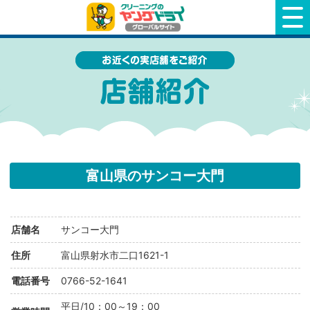
クリーニングのヤングドライ
富山県のサンコー大門
店舗名
サンコー大門
住所
富山県射水市二口1621-1
電話番号
0766-52-1641
平日/10：00～19：00