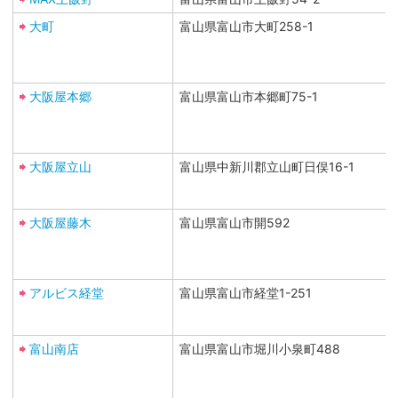
大町
富山県富山市大町258-1
大阪屋本郷
富山県富山市本郷町75-1
大阪屋立山
富山県中新川郡立山町日俣16-1
大阪屋藤木
富山県富山市開592
アルビス経堂
富山県富山市経堂1-251
富山南店
富山県富山市堀川小泉町488