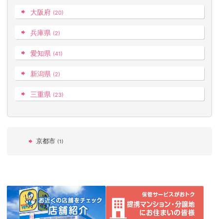
大阪府
(20)
兵庫県
(2)
愛知県
(41)
新潟県
(2)
三重県
(23)
京都市
(1)