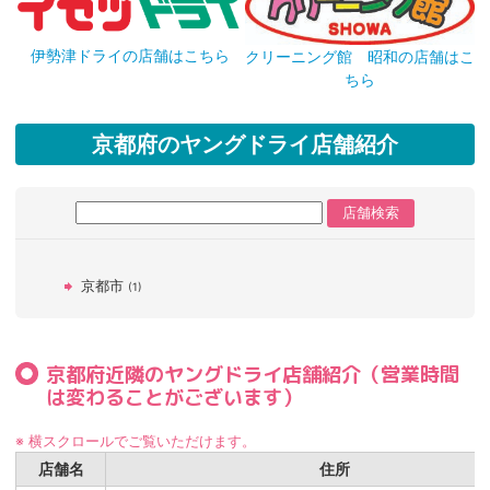
伊勢津ドライの店舗はこちら
クリーニング館 昭和の店舗はこ
ちら
京都府のヤングドライ店舗紹介
京都市
(1)
京都府近隣のヤングドライ店舗紹介（営業時間
は変わることがございます）
※ 横スクロールでご覧いただけます。
店舗名
住所