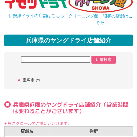
伊勢津ドライの店舗はこちら
クリーニング館 昭和の店舗はこ
ちら
兵庫県のヤングドライ店舗紹介
宝塚市
(2)
兵庫県近隣のヤングドライ店舗紹介（営業時間
は変わることがございます）
※ 横スクロールでご覧いただけます。
店舗名
住所