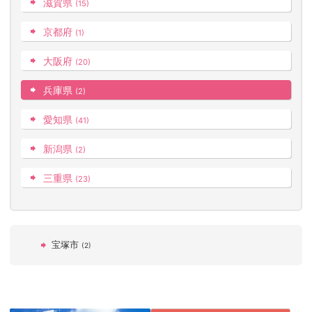
滋賀県
(15)
京都府
(1)
大阪府
(20)
兵庫県
(2)
愛知県
(41)
新潟県
(2)
三重県
(23)
宝塚市
(2)