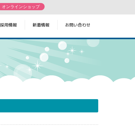
オンラインショップ
採用情報
新着情報
お問い合わせ