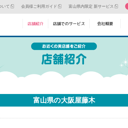
ついて
会員様ご利用ガイド
富山県内限定 新サービス
店舗紹介
店舗でのサービス
会社概要
富山県の大阪屋藤木