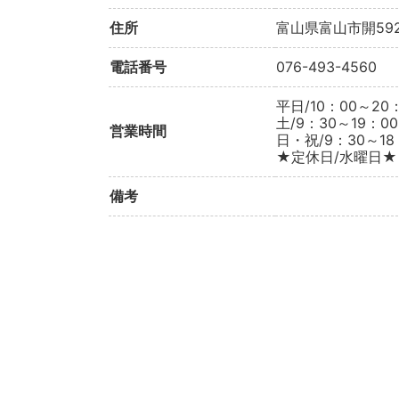
住所
富山県富山市開59
電話番号
076-493-4560
平日/10：00～20
土/9：30～19：00
営業時間
日・祝/9：30～18
★定休日/水曜日★
備考