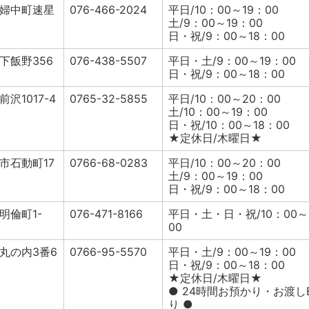
婦中町速星
076-466-2024
平日/10：00～19：00
土/9：00～19：00
日・祝/9：00～18：00
下飯野356
076-438-5507
平日・土/9：00～19：00
日・祝/9：00～18：00
沢1017-4
0765-32-5855
平日/10：00～20：00
土/10：00～19：00
日・祝/10：00～18：00
★定休日/木曜日★
市石動町17
0766-68-0283
平日/10：00～20：00
土/9：00～19：00
日・祝/9：00～18：00
明倫町1-
076-471-8166
平日・土・日・祝/10：00～
00
丸の内3番6
0766-95-5570
平日・土/9：00～19：00
日・祝/9：00～18：00
★定休日/木曜日★
● 24時間お預かり・お渡し
り ●