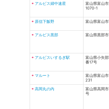
アルビス婦中速星
富山県富山市
1070-1
原信下飯野
富山県富山市
アルビス黒部
富山県黒部市前
アルビスいするぎ駅
富山県小矢部
番17号
マルート
富山県富山市
231
高岡丸の内
富山県高岡市
号