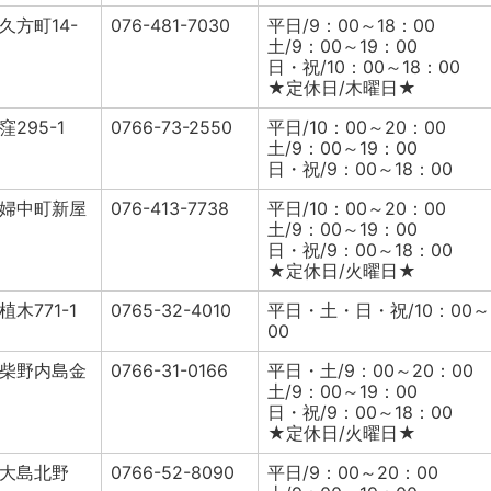
久方町14-
076-481-7030
平日/9：00～18：00
土/9：00～19：00
日・祝/10：00～18：00
★定休日/木曜日★
295-1
0766-73-2550
平日/10：00～20：00
土/9：00～19：00
日・祝/9：00～18：00
婦中町新屋
076-413-7738
平日/10：00～20：00
土/9：00～19：00
日・祝/9：00～18：00
★定休日/火曜日★
木771-1
0765-32-4010
平日・土・日・祝/10：00～
00
柴野内島金
0766-31-0166
平日・土/9：00～20：00
土/9：00～19：00
日・祝/9：00～18：00
★定休日/火曜日★
大島北野
0766-52-8090
平日/9：00～20：00