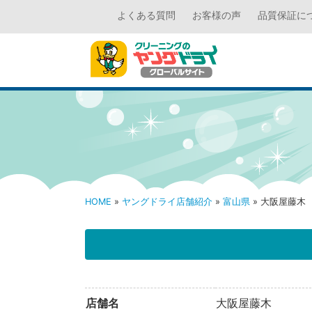
よくある質問
お客様の声
品質保証に
HOME
»
ヤングドライ店舗紹介
»
富山県
» 大阪屋藤木
店舗名
大阪屋藤木