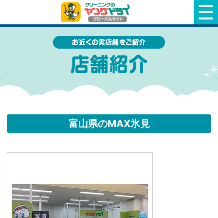
クリーニングのヤングドライ
富山県のMAX氷見