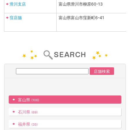
滑川支店
富山県滑川市柳原60-13
窪店舗
富山県富山市窪新町6-41
富山県
(106)
石川県
(69)
福井県
(35)