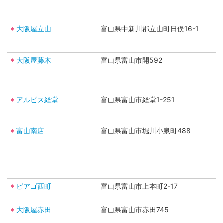
大阪屋立山
富山県中新川郡立山町日俣16-1
大阪屋藤木
富山県富山市開592
アルビス経堂
富山県富山市経堂1-251
富山南店
富山県富山市堀川小泉町488
ピアゴ西町
富山県富山市上本町2-17
大阪屋赤田
富山県富山市赤田745