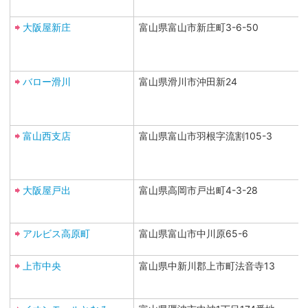
大阪屋新庄
富山県富山市新庄町3-6-50
バロー滑川
富山県滑川市沖田新24
富山西支店
富山県富山市羽根字流割105-3
大阪屋戸出
富山県高岡市戸出町4-3-28
アルビス高原町
富山県富山市中川原65-6
上市中央
富山県中新川郡上市町法音寺13