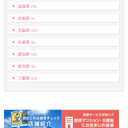
滋賀県
(15)
京都府
(1)
大阪府
(20)
兵庫県
(2)
愛知県
(41)
新潟県
(2)
三重県
(23)