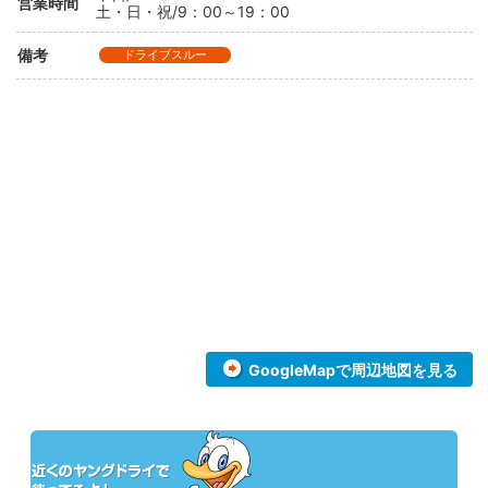
営業時間
土・日・祝/9：00～19：00
備考
ドライブスルー
GoogleMapで周辺地図を見る