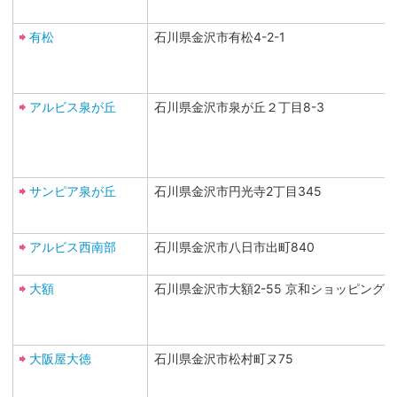
有松
石川県金沢市有松4-2-1
アルビス泉が丘
石川県金沢市泉が丘２丁目8-3
サンピア泉が丘
石川県金沢市円光寺2丁目345
アルビス西南部
石川県金沢市八日市出町840
大額
石川県金沢市大額2-55 京和ショッピング
大阪屋大徳
石川県金沢市松村町ヌ75