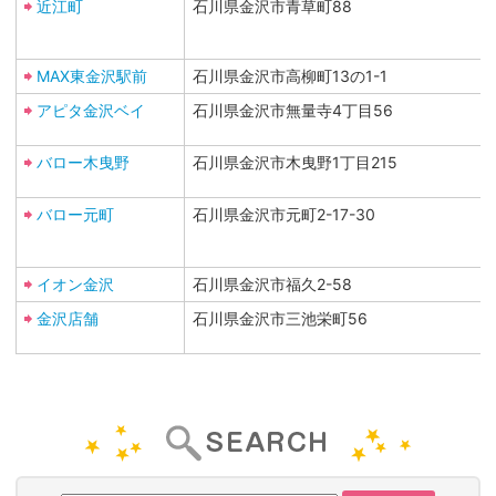
近江町
石川県金沢市青草町88
MAX東金沢駅前
石川県金沢市高柳町13の1-1
アピタ金沢ベイ
石川県金沢市無量寺4丁目56
バロー木曳野
石川県金沢市木曳野1丁目215
バロー元町
石川県金沢市元町2-17-30
イオン金沢
石川県金沢市福久2-58
金沢店舗
石川県金沢市三池栄町56