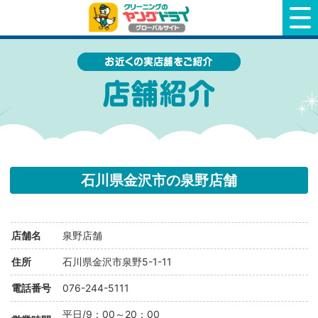
クリーニングのヤングドライ
石川県金沢市の泉野店舗
店舗名
泉野店舗
住所
石川県金沢市泉野5-1-11
電話番号
076-244-5111
平日/9：00～20：00