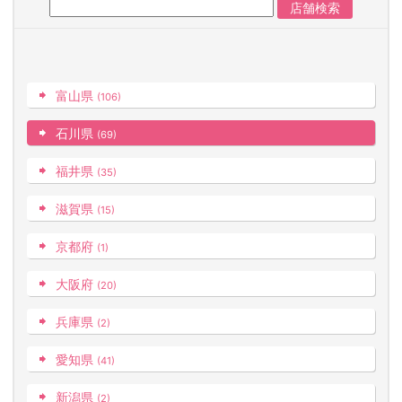
富山県
(106)
石川県
(69)
福井県
(35)
滋賀県
(15)
京都府
(1)
大阪府
(20)
兵庫県
(2)
愛知県
(41)
新潟県
(2)