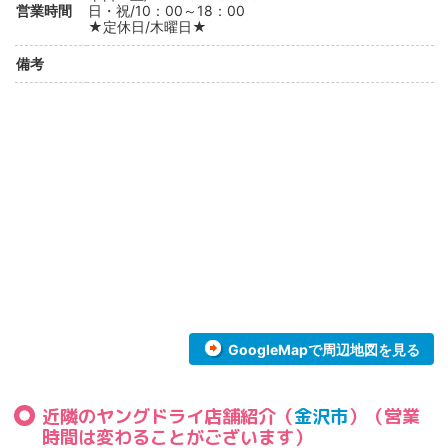
営業時間
日・祝/10：00～18：00
★定休日/木曜日★
備考
GoogleMapで周辺地図を見る
近隣のヤングドライ店舗紹介（
金沢市
）（営業
時間は変わることがございます）