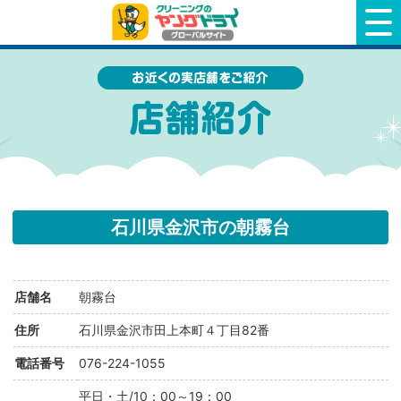
クリーニングのヤングドライ
石川県金沢市の朝霧台
店舗名
朝霧台
住所
石川県金沢市田上本町４丁目82番
電話番号
076-224-1055
平日・土/10：00～19：00