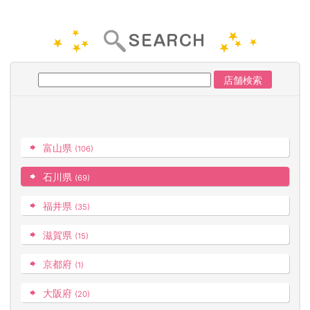
富山県
(106)
石川県
(69)
福井県
(35)
滋賀県
(15)
京都府
(1)
大阪府
(20)