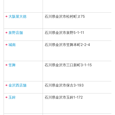
大阪屋大徳
石川県金沢市松村町ヌ75
泉野店舗
石川県金沢市泉野5-1-11
城南
石川県金沢市笠舞本町2-2-4
笠舞
石川県金沢市三口新町3-1-15
金沢西店舗
石川県金沢市保古3-193
玉鉾
石川県金沢市玉鉾1-172