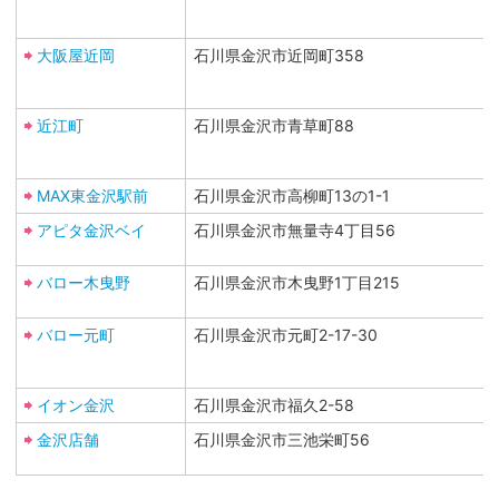
大阪屋近岡
石川県金沢市近岡町358
近江町
石川県金沢市青草町88
MAX東金沢駅前
石川県金沢市高柳町13の1-1
アピタ金沢ベイ
石川県金沢市無量寺4丁目56
バロー木曳野
石川県金沢市木曳野1丁目215
バロー元町
石川県金沢市元町2-17-30
イオン金沢
石川県金沢市福久2-58
金沢店舗
石川県金沢市三池栄町56