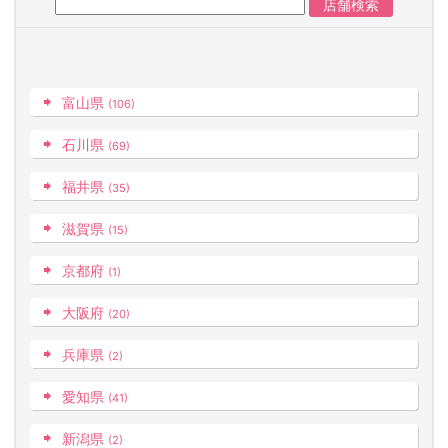
富山県
(106)
石川県
(69)
福井県
(35)
滋賀県
(15)
京都府
(1)
大阪府
(20)
兵庫県
(2)
愛知県
(41)
新潟県
(2)