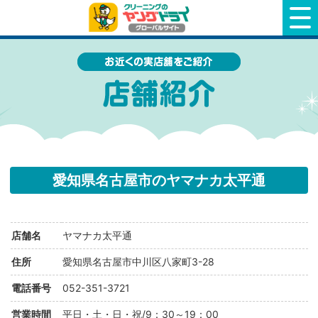
クリーニングのヤングドライ
愛知県名古屋市のヤマナカ太平通
店舗名
ヤマナカ太平通
住所
愛知県名古屋市中川区八家町3-28
電話番号
052-351-3721
営業時間
平日・土・日・祝/9：30～19：00