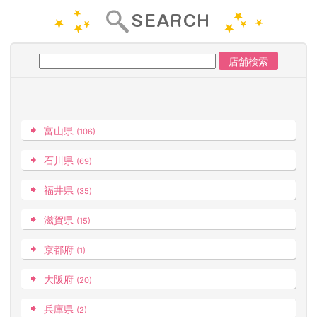
富山県
(106)
石川県
(69)
福井県
(35)
滋賀県
(15)
京都府
(1)
大阪府
(20)
兵庫県
(2)