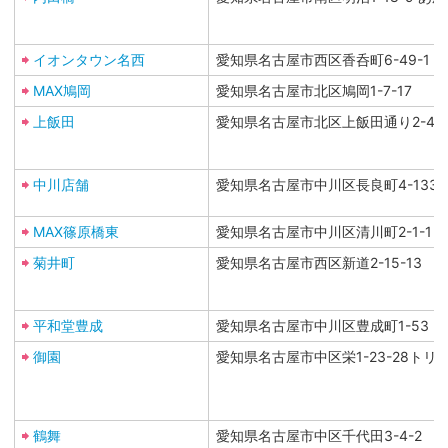
イオンタウン名西
愛知県名古屋市西区香呑町6-49-1
MAX鳩岡
愛知県名古屋市北区鳩岡1-7-17
上飯田
愛知県名古屋市北区上飯田通り2-40
中川店舗
愛知県名古屋市中川区長良町4-133
MAX篠原橋東
愛知県名古屋市中川区清川町2-1-1
菊井町
愛知県名古屋市西区新道2-15-13
平和堂豊成
愛知県名古屋市中川区豊成町1-53
御園
愛知県名古屋市中区栄1-23-28トリ
鶴舞
愛知県名古屋市中区千代田3-4-2