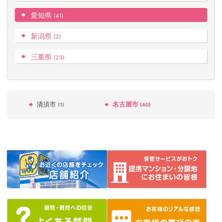
愛知県
(41)
新潟県
(2)
三重県
(23)
清須市
名古屋市
(1)
(40)