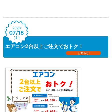
2026
07/18
(土)
エアコン2台以上ご注文でおトク！
お知らせ