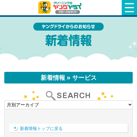
クリーニングのヤングドライ
新着情報 » サービス
新着情報トップに戻る