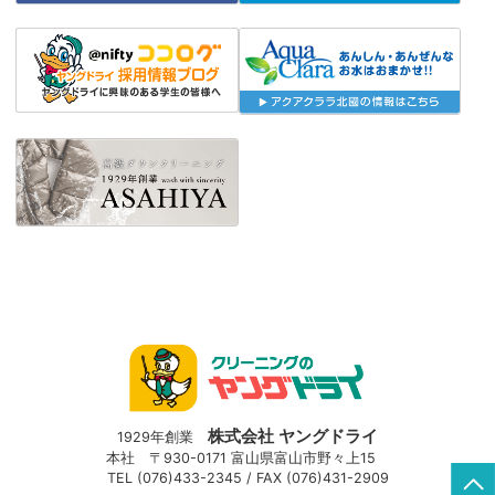
株式会社 ヤングドライ
1929年創業
本社
〒930-0171 富山県富山市野々上15
TEL (076)433-2345 / FAX (076)431-2909