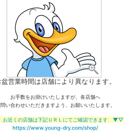
お盆営業時間は店舗により異なります。
お手数をお掛けいたしますが、各店舗へ
お問い合わせいただきますよう、お願いいたします。
 お近くの店舗は下記ＵＲＬにてご確認できます ▼▽
https://www.young-dry.com/shop/