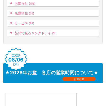
お知らせ
(105)
店舗情報
(26)
サービス
(88)
新聞で見るヤングドライ
(3)
2026
08/06
(木)
★2026年お盆 各店の営業時間について★
お知らせ