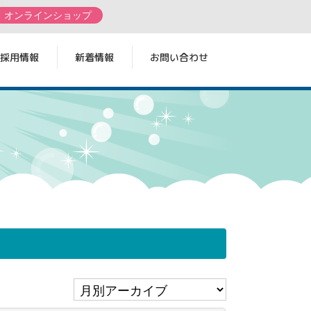
オンラインショップ
採用情報
新着情報
お問い合わせ