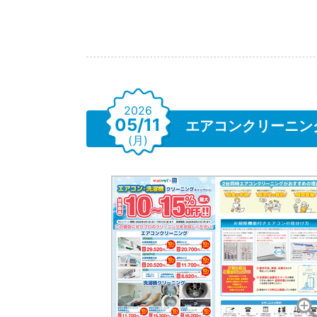
2026
05/11
エアコンクリーニン
(月)