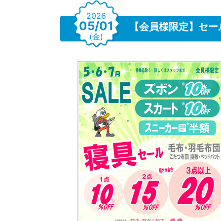
2026
05/01
【会員様限定】セー
(金)