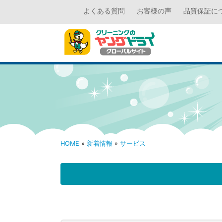
よくある質問
お客様の声
品質保証に
HOME
»
新着情報
»
サービス