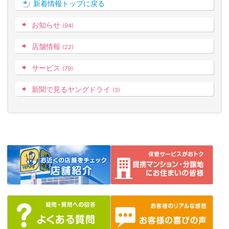
新着情報トップに戻る
お知らせ
(94)
店舗情報
(22)
サービス
(79)
新聞で見るヤングドライ
(3)