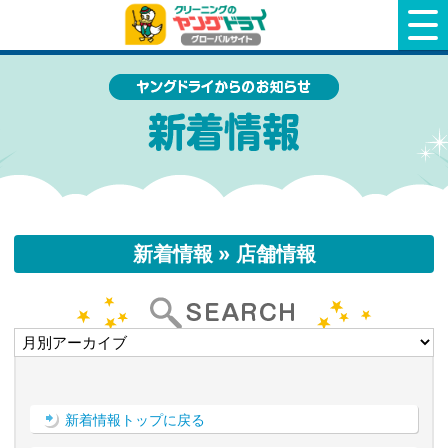
クリーニングのヤングドライ
新着情報 » 店舗情報
新着情報トップに戻る