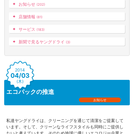
お知らせ
(202)
店舗情報
(81)
サービス
(183)
新聞で見るヤングドライ
(3)
2014
04/03
(木)
エコパックの推進
お知らせ
私達ヤングドライは、クリーニングを通じて清潔をご提案して
います。そして、クリーンなライフスタイルも同時にご提供し
たいと考えています。そのため地球に優しいエコロジー企業と