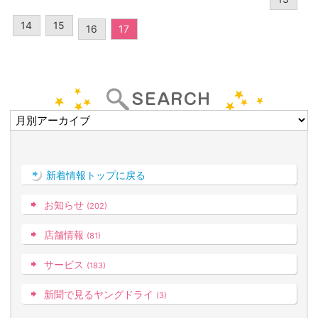
14
15
16
17
新着情報トップに戻る
お知らせ
(202)
店舗情報
(81)
サービス
(183)
新聞で見るヤングドライ
(3)