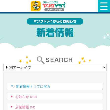
クリーニングのヤングドライ
新着情報トップに戻る
お知らせ
(233)
店舗情報
(73)