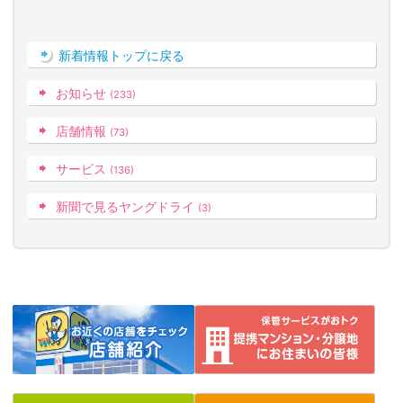
新着情報トップに戻る
お知らせ
(233)
店舗情報
(73)
サービス
(136)
新聞で見るヤングドライ
(3)