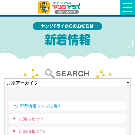
クリーニングのヤングドライ
新着情報トップに戻る
お知らせ
(271)
店舗情報
(120)