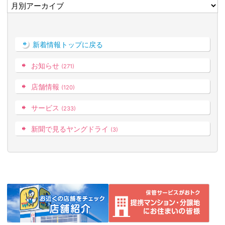
新着情報トップに戻る
お知らせ
(271)
店舗情報
(120)
サービス
(233)
新聞で見るヤングドライ
(3)