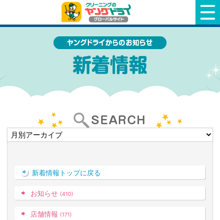
クリーニングのヤングドライ
新着情報トップに戻る
お知らせ
(410)
店舗情報
(171)