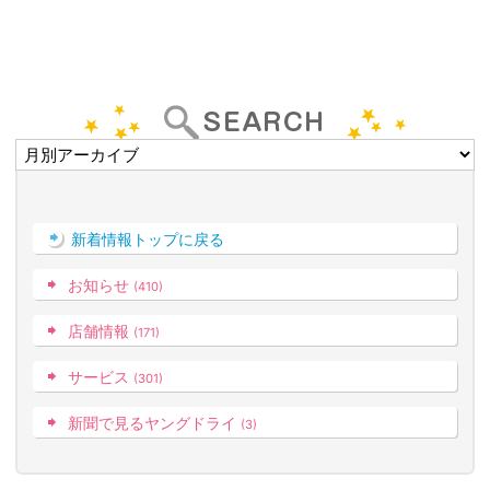
新着情報トップに戻る
お知らせ
(410)
店舗情報
(171)
サービス
(301)
新聞で見るヤングドライ
(3)