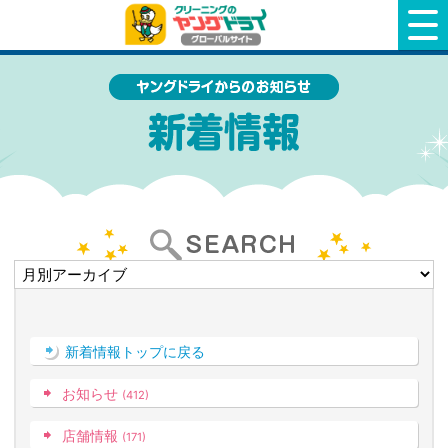
クリーニングのヤングドライ
新着情報トップに戻る
お知らせ
(412)
店舗情報
(171)